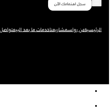
سجل اهتمامك الآن
الرئيسية
عن رواس
مشاريعنا
خدمات ما بعد البيع
تواصل 