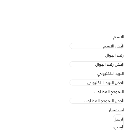
الاسم
رقم الجوال
البريد الالكتروني
النموذج المطلوب
استفسار