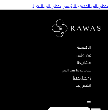
تخطي إلى المحتوى الرئيسي
تخطي إلى التذييل
الرئيسية
عن رواس
مشاريعنا
خدمات ما بعد البيع
تواصل معنا
انضم إلينا