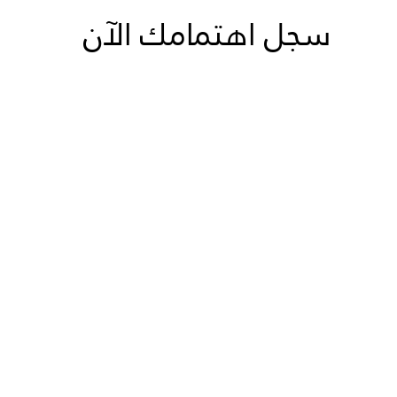
سجل اهتمامك الآن