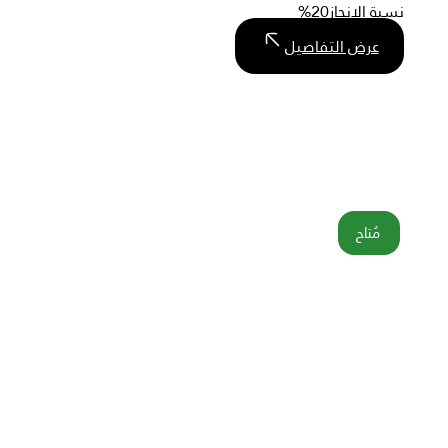
نسبة الإنجاز
20%
عرض التفاصيل
مُتاح