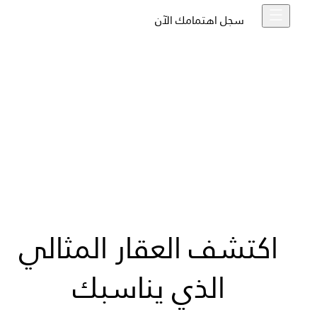
سجل اهتمامك الآن
اكتشف العقار المثالي
الذي يناسبك