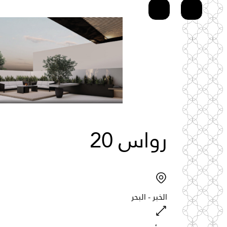
رواس
20
الخبر
-
البحر