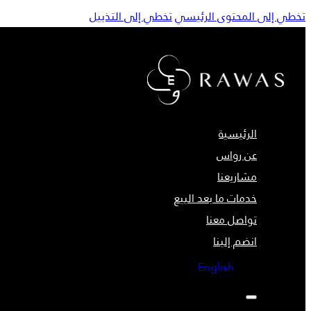
تخطي إلى المحتوى الرئيسي
تخطي إلى التذييل
الرئيسية
عن رواس
مشاريعنا
خدمات ما بعد البيع
تواصل معنا
انضم إلينا
English