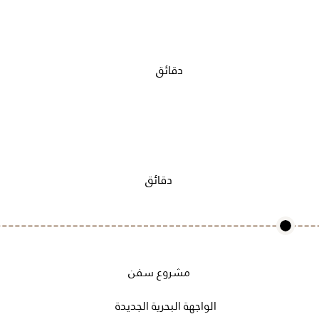
دقائق
دقائق
مشروع سفن
الواجهة البحرية الجديدة