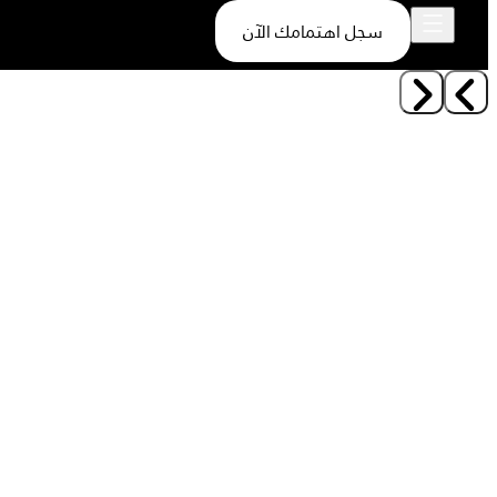
سجل اهتمامك الآن