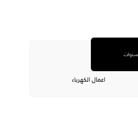
اعمال الكهرباء