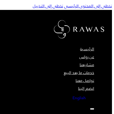
تخطي إلى المحتوى الرئيسي
تخطي إلى التذييل
الرئيسية
عن رواس
مشاريعنا
خدمات ما بعد البيع
تواصل معنا
انضم إلينا
English