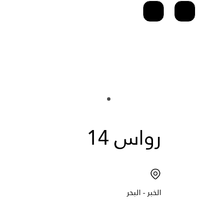
رواس 14
الخبر - البحر