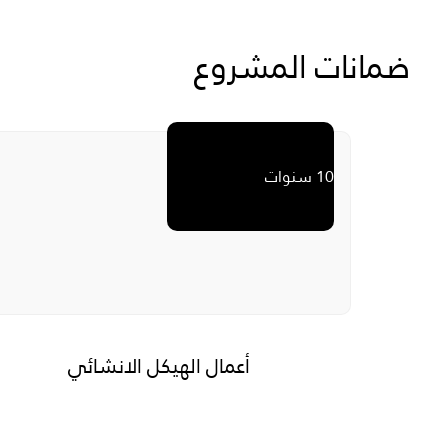
ضمانات المشروع
10 سنوات
أعمال الهيكل الانشائي