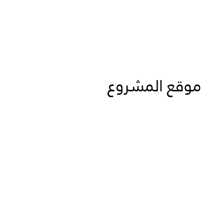
موقع المشروع