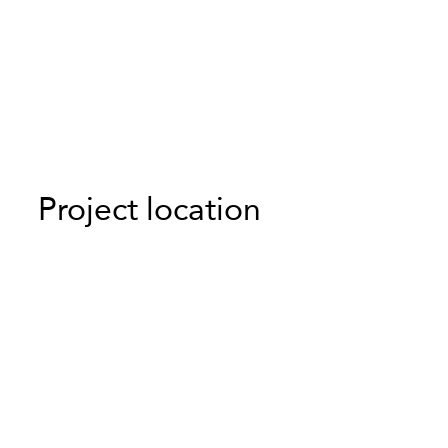
Project
location